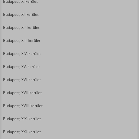
Budapest, X. kerület
Budapest, XI. kerület
Budapest, XII. kerület
Budapest, XIII. kerület
Budapest, XIV. kerület
Budapest, XV. kerület
Budapest, XVI. kerület
Budapest, XVII. kerület
Budapest, XVIII. kerület
Budapest, XIX. kerület
Budapest, XXI. kerület