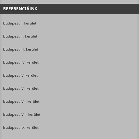
REFERENCIÁINK
Budapest, I. kerület
Budapest, II. kerület
Budapest, III. kerület
Budapest, IV. kerület
Budapest, V. kerület
Budapest, VI. kerület
Budapest, VII. kerület
Budapest, VIII. kerület
Budapest, IX. kerület