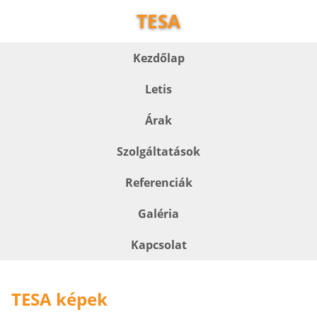
TESA
Kezdőlap
Letis
Árak
Szolgáltatások
Referenciák
Galéria
Kapcsolat
TESA képek