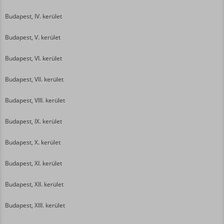
Budapest, IV. kerület
Budapest, V. kerület
Budapest, VI. kerület
Budapest, VII. kerület
Budapest, VIII. kerület
Budapest, IX. kerület
Budapest, X. kerület
Budapest, XI. kerület
Budapest, XII. kerület
Budapest, XIII. kerület