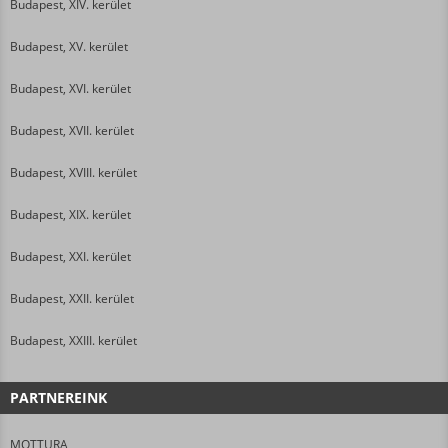
Budapest, XIV. kerület
Budapest, XV. kerület
Budapest, XVI. kerület
Budapest, XVII. kerület
Budapest, XVIII. kerület
Budapest, XIX. kerület
Budapest, XXI. kerület
Budapest, XXII. kerület
Budapest, XXIII. kerület
PARTNEREINK
MOTTURA