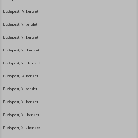
Budapest, IV. kerület
Budapest, V. kerület
Budapest, VI. kerület
Budapest, VII. kerület
Budapest, VIII. kerület
Budapest, IX. kerület
Budapest, X. kerület
Budapest, XI. kerület
Budapest, XII. kerület
Budapest, XIII. kerület