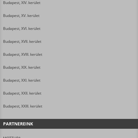
Budapest, XIV. kerület
Budapest, XV. kerület
Budapest, XVI. kerület
Budapest, XVII. kerület
Budapest, XVIII. kerület
Budapest, XIX. kerület
Budapest, XXI. kerület
Budapest, XXII. kerület
Budapest, XXIII. kerület
PARTNEREINK