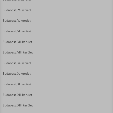
Budapest, IV. kerület
Budapest, V. kerület
Budapest, VI. kerület
Budapest, VII. kerület
Budapest, VIII. kerület
Budapest, IX. kerület
Budapest, X. kerület
Budapest, XI. kerület
Budapest, XII. kerület
Budapest, XIII. kerület