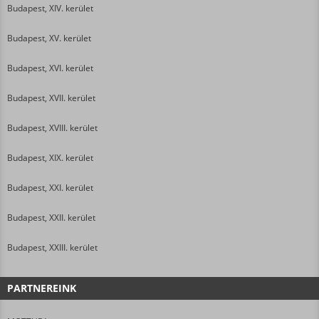
Budapest, XIV. kerület
Budapest, XV. kerület
Budapest, XVI. kerület
Budapest, XVII. kerület
Budapest, XVIII. kerület
Budapest, XIX. kerület
Budapest, XXI. kerület
Budapest, XXII. kerület
Budapest, XXIII. kerület
PARTNEREINK