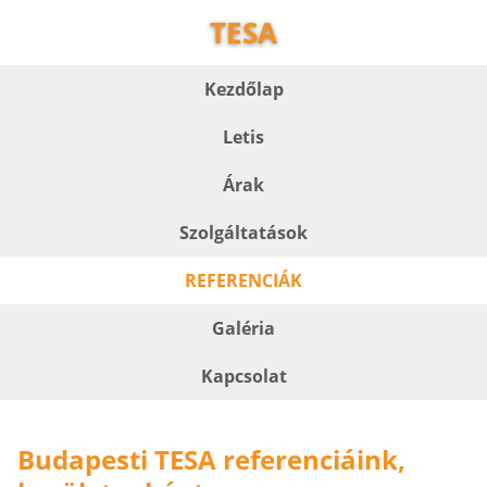
TESA
Kezdőlap
Letis
Árak
Szolgáltatások
REFERENCIÁK
Galéria
Kapcsolat
Budapesti TESA referenciáink,