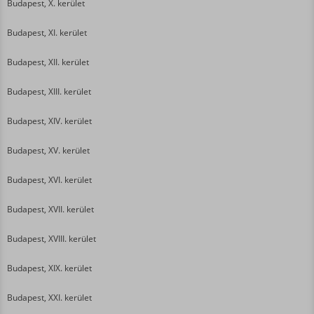
Budapest, X. kerület
Budapest, XI. kerület
Budapest, XII. kerület
Budapest, XIII. kerület
Budapest, XIV. kerület
Budapest, XV. kerület
Budapest, XVI. kerület
Budapest, XVII. kerület
Budapest, XVIII. kerület
Budapest, XIX. kerület
Budapest, XXI. kerület