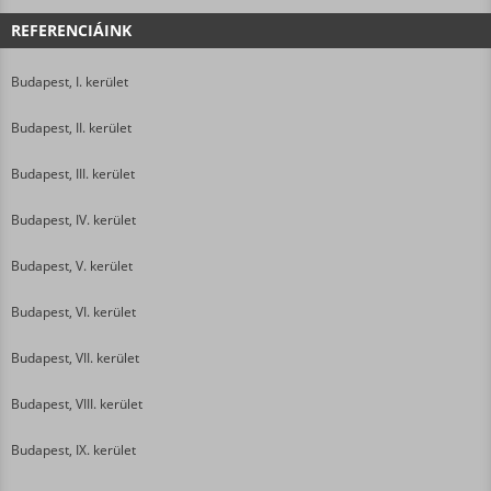
REFERENCIÁINK
Budapest, I. kerület
Budapest, II. kerület
Budapest, III. kerület
Budapest, IV. kerület
Budapest, V. kerület
Budapest, VI. kerület
Budapest, VII. kerület
Budapest, VIII. kerület
Budapest, IX. kerület