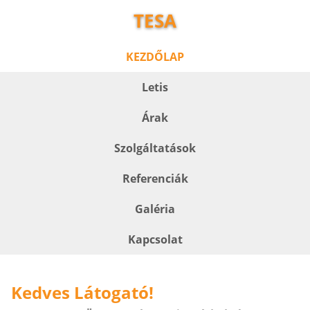
TESA
KEZDŐLAP
Letis
Árak
Szolgáltatások
Referenciák
Galéria
Kapcsolat
Kedves Látogató!