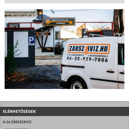
ELÉRHETŐSÉGEK
0-24 ZÁRSZERVIZ