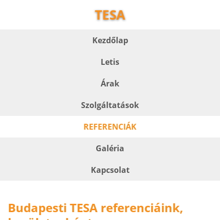
TESA
Kezdőlap
Letis
Árak
Szolgáltatások
REFERENCIÁK
Galéria
Kapcsolat
Budapesti TESA referenciáink,