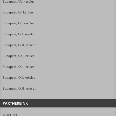
Budapest, XIV. kerület
Budapest, XV. kerület
Budapest, XVI. kerület
Budapest, XVII. kerület
Budapest, XVIII. kerület
Budapest, XIX. kerület
Budapest, XXI. kerület
Budapest, XXII. kerület
Budapest, XXIII. kerület
PARTNEREINK
MOTTURA