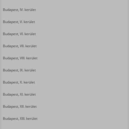
Budapest, IV. kerület
Budapest, V. kerület
Budapest, VI. kerület
Budapest, VII. kerület
Budapest, VIII. kerület
Budapest, IX. kerület
Budapest, X. kerület
Budapest, XI. kerület
Budapest, XII. kerület
Budapest, XIII. kerület