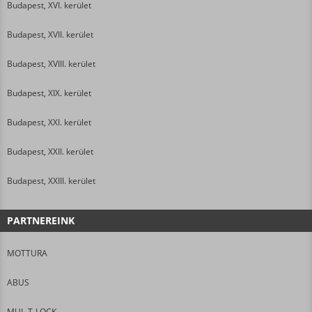
Budapest, XVI. kerület
Budapest, XVII. kerület
Budapest, XVIII. kerület
Budapest, XIX. kerület
Budapest, XXI. kerület
Budapest, XXII. kerület
Budapest, XXIII. kerület
PARTNEREINK
MOTTURA
ABUS
MUL-T-LOCK