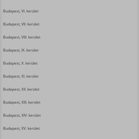
Budapest, VI. kerület
Budapest, VII. kerület
Budapest, VIII. kerület
Budapest, IX. kerület
Budapest, X. kerület
Budapest, XI. kerület
Budapest, XII. kerület
Budapest, XIII. kerület
Budapest, XIV. kerület
Budapest, XV. kerület