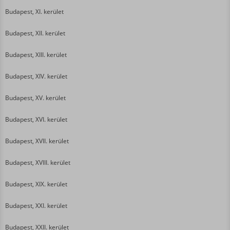
Budapest, XI. kerület
Budapest, XII. kerület
Budapest, XIII. kerület
Budapest, XIV. kerület
Budapest, XV. kerület
Budapest, XVI. kerület
Budapest, XVII. kerület
Budapest, XVIII. kerület
Budapest, XIX. kerület
Budapest, XXI. kerület
Budapest, XXII. kerület