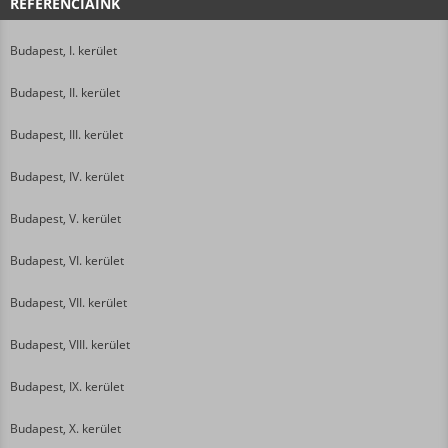
REFERENCIÁINK
Budapest, I. kerület
Budapest, II. kerület
Budapest, III. kerület
Budapest, IV. kerület
Budapest, V. kerület
Budapest, VI. kerület
Budapest, VII. kerület
Budapest, VIII. kerület
Budapest, IX. kerület
Budapest, X. kerület