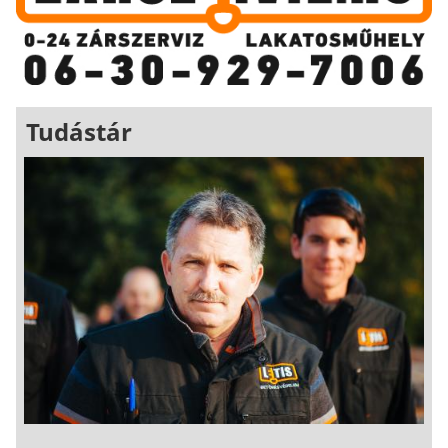
Tudástár