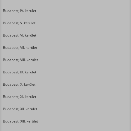
Budapest, IV. kerület
Budapest, V. kerület
Budapest, VI. kerület
Budapest, VII. kerület
Budapest, VIII. kerület
Budapest, IX. kerület
Budapest, X. kerület
Budapest, XI. kerület
Budapest, XII. kerület
Budapest, XIII. kerület