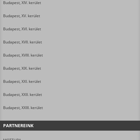
Budapest, XIV. kerület
Budapest, XV. kerület
Budapest, XVI. kerület
Budapest, XVII. kerület
Budapest, XVIII. kerület
Budapest, XIX. kerület
Budapest, XXI. kerület
Budapest, XXII. kerület
Budapest, XXIII. kerület
PARTNEREINK