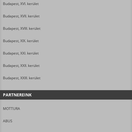
Budapest, XVI. kerület
Budapest, XVII. kerület
Budapest, XVIII. kerület
Budapest, XIX. kerület
Budapest, XXI. kerület
Budapest, XXII. kerület
Budapest, XXIII. kerület
PARTNEREINK
MOTTURA
ABUS