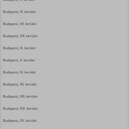
Budapest, VI. kerület
Budapest, VII. kerület
Budapest, VIII. kerület
Budapest, IX. kerület
Budapest, X. kerület
Budapest, XI. kerület
Budapest, XII. kerület
Budapest, XIII. kerület
Budapest, XIV. kerület
Budapest, XV. kerület