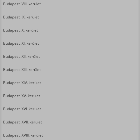
Budapest, VIII. kerület
Budapest, IX. kerület
Budapest, X. kerület
Budapest, XI. kerület
Budapest, XII. kerület
Budapest, XIII. kerület
Budapest, XIV. kerület
Budapest, XV. kerület
Budapest, XVI. kerület
Budapest, XVII. kerület
Budapest, XVIII. kerület