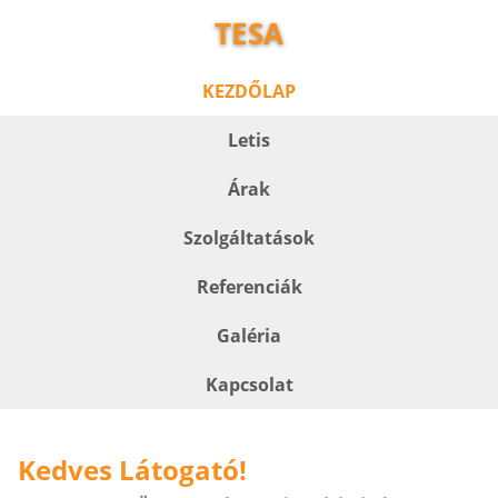
TESA
KEZDŐLAP
Letis
Árak
Szolgáltatások
Referenciák
Galéria
Kapcsolat
Kedves Látogató!