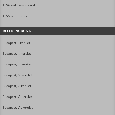
TESA elektromos zárak
TESA portálzárak
REFERENCIÁINK
Budapest, I. kerület
Budapest, II. kerület
Budapest, III. kerület
Budapest, IV. kerület
Budapest, V. kerület
Budapest, VI. kerület
Budapest, VII. kerület