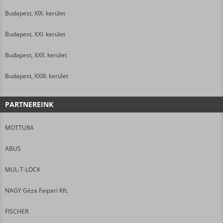
Budapest, XIX. kerület
Budapest, XXI. kerület
Budapest, XXII. kerület
Budapest, XXIII. kerület
PARTNEREINK
MOTTURA
ABUS
MUL-T-LOCK
NAGY Géza Faipari Kft.
FISCHER