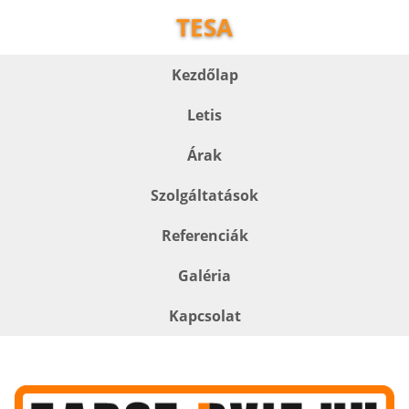
TESA
Kezdőlap
Letis
Árak
Szolgáltatások
Referenciák
Galéria
Kapcsolat