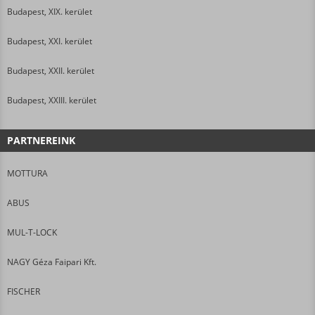
Budapest, XIX. kerület
Budapest, XXI. kerület
Budapest, XXII. kerület
Budapest, XXIII. kerület
PARTNEREINK
MOTTURA
ABUS
MUL-T-LOCK
NAGY Géza Faipari Kft.
FISCHER