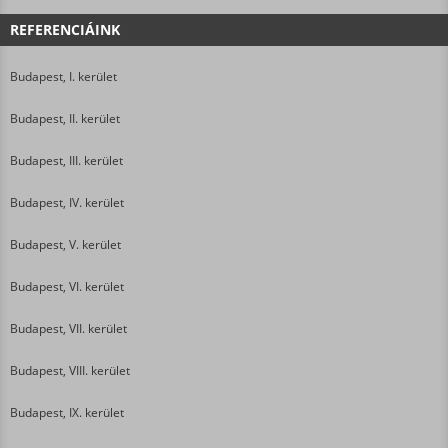
REFERENCIÁINK
Budapest, I. kerület
Budapest, II. kerület
Budapest, III. kerület
Budapest, IV. kerület
Budapest, V. kerület
Budapest, VI. kerület
Budapest, VII. kerület
Budapest, VIII. kerület
Budapest, IX. kerület