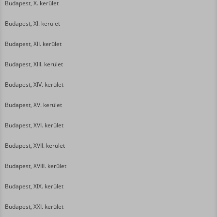
Budapest, X. kerület
Budapest, XI. kerület
Budapest, XII. kerület
Budapest, XIII. kerület
Budapest, XIV. kerület
Budapest, XV. kerület
Budapest, XVI. kerület
Budapest, XVII. kerület
Budapest, XVIII. kerület
Budapest, XIX. kerület
Budapest, XXI. kerület