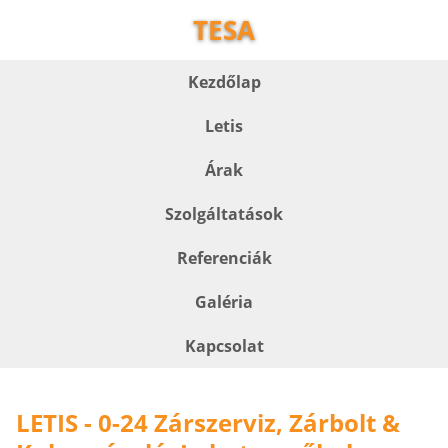
TESA
Kezdőlap
Letis
Árak
Szolgáltatások
Referenciák
Galéria
Kapcsolat
LETIS - 0-24 Zárszerviz, Zárbolt &