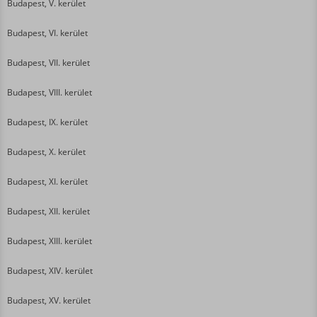
Budapest, V. kerület
Budapest, VI. kerület
Budapest, VII. kerület
Budapest, VIII. kerület
Budapest, IX. kerület
Budapest, X. kerület
Budapest, XI. kerület
Budapest, XII. kerület
Budapest, XIII. kerület
Budapest, XIV. kerület
Budapest, XV. kerület