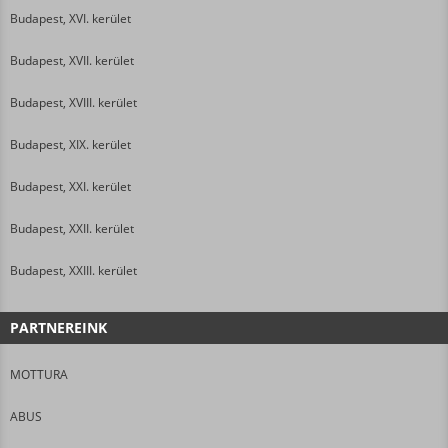
Budapest, XVI. kerület
Budapest, XVII. kerület
Budapest, XVIII. kerület
Budapest, XIX. kerület
Budapest, XXI. kerület
Budapest, XXII. kerület
Budapest, XXIII. kerület
PARTNEREINK
MOTTURA
ABUS