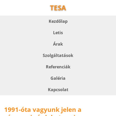
TESA
Kezdőlap
Letis
Árak
Szolgáltatások
Referenciák
Galéria
Kapcsolat
1991-óta vagyunk jelen a