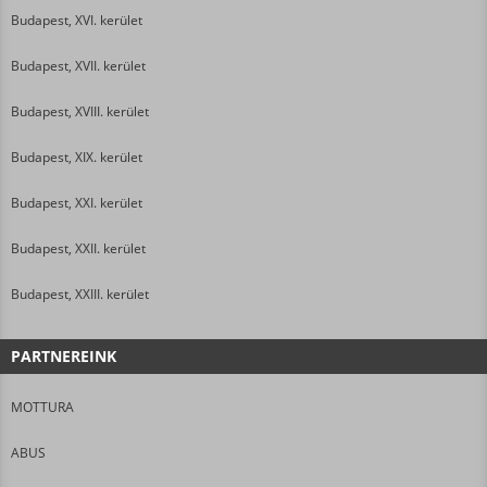
Budapest, XVI. kerület
Budapest, XVII. kerület
Budapest, XVIII. kerület
Budapest, XIX. kerület
Budapest, XXI. kerület
Budapest, XXII. kerület
Budapest, XXIII. kerület
PARTNEREINK
MOTTURA
ABUS