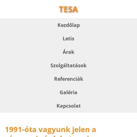
TESA
Kezdőlap
Letis
Árak
Szolgáltatások
Referenciák
Galéria
Kapcsolat
1991-óta vagyunk jelen a