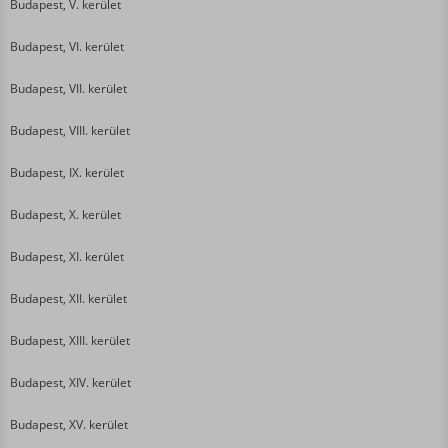
Budapest, V. kerület
Budapest, VI. kerület
Budapest, VII. kerület
Budapest, VIII. kerület
Budapest, IX. kerület
Budapest, X. kerület
Budapest, XI. kerület
Budapest, XII. kerület
Budapest, XIII. kerület
Budapest, XIV. kerület
Budapest, XV. kerület