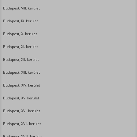
Budapest, VIII. kerület
Budapest, IX. kerület
Budapest, X. kerület
Budapest, XI. kerület
Budapest, XII. kerület
Budapest, XIII. kerület
Budapest, XIV. kerület
Budapest, XV. kerület
Budapest, XVI. kerület
Budapest, XVII. kerület
Budapest, XVIII. kerület