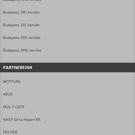
Budapest, XIX. kerület
Budapest, XXI. kerület
Budapest, XXII. kerület
Budapest, XXIII. kerület
PARTNEREINK
MOTTURA
ABUS
MUL-T-LOCK
NAGY Géza Faipari Kft.
FISCHER