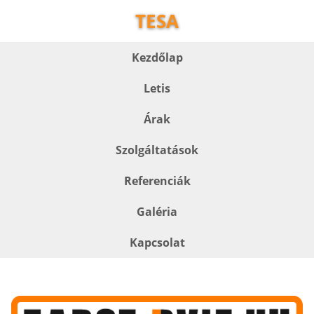
TESA
Kezdőlap
Letis
Árak
Szolgáltatások
Referenciák
Galéria
Kapcsolat