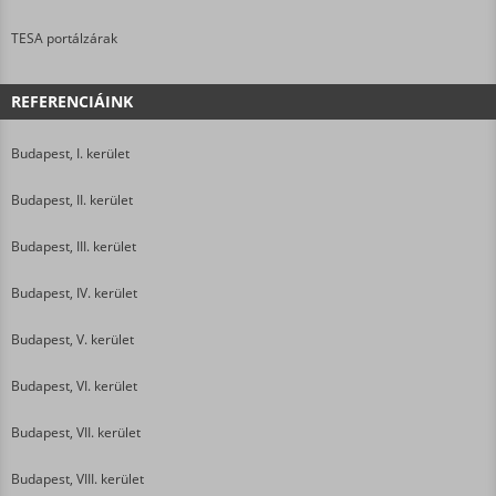
TESA portálzárak
REFERENCIÁINK
Budapest, I. kerület
Budapest, II. kerület
Budapest, III. kerület
Budapest, IV. kerület
Budapest, V. kerület
Budapest, VI. kerület
Budapest, VII. kerület
Budapest, VIII. kerület