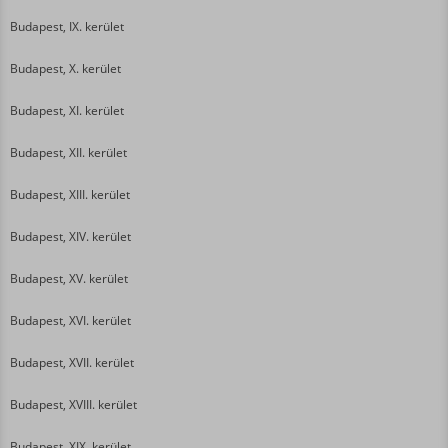
Budapest, IX. kerület
Budapest, X. kerület
Budapest, XI. kerület
Budapest, XII. kerület
Budapest, XIII. kerület
Budapest, XIV. kerület
Budapest, XV. kerület
Budapest, XVI. kerület
Budapest, XVII. kerület
Budapest, XVIII. kerület
Budapest, XIX. kerület