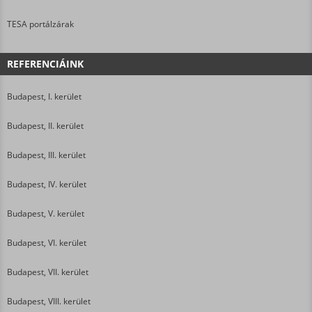
TESA portálzárak
REFERENCIÁINK
Budapest, I. kerület
Budapest, II. kerület
Budapest, III. kerület
Budapest, IV. kerület
Budapest, V. kerület
Budapest, VI. kerület
Budapest, VII. kerület
Budapest, VIII. kerület