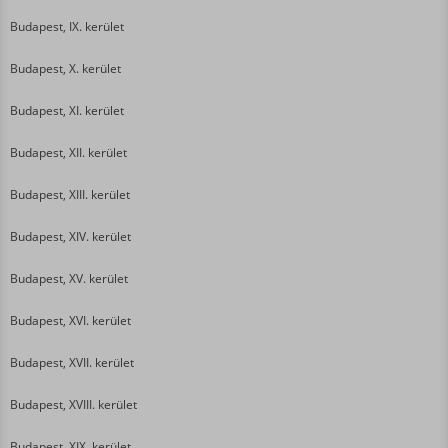
Budapest, IX. kerület
Budapest, X. kerület
Budapest, XI. kerület
Budapest, XII. kerület
Budapest, XIII. kerület
Budapest, XIV. kerület
Budapest, XV. kerület
Budapest, XVI. kerület
Budapest, XVII. kerület
Budapest, XVIII. kerület
Budapest, XIX. kerület