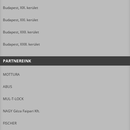
Budapest, XIX. kerület
Budapest, XXI. kerület
Budapest, XXII. kerület
Budapest, XXIII. kerület
PARTNEREINK
MOTTURA
ABUS
MUL-T-LOCK
NAGY Géza Faipari Kft.
FISCHER