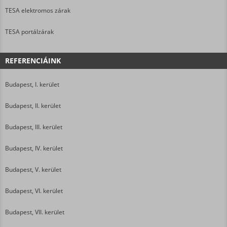
TESA elektromos zárak
TESA portálzárak
REFERENCIÁINK
Budapest, I. kerület
Budapest, II. kerület
Budapest, III. kerület
Budapest, IV. kerület
Budapest, V. kerület
Budapest, VI. kerület
Budapest, VII. kerület