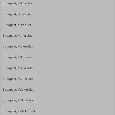
Budapest, VIII. kerület
Budapest, IX. kerület
Budapest, X. kerület
Budapest, XI. kerület
Budapest, XII. kerület
Budapest, XIII. kerület
Budapest, XIV. kerület
Budapest, XV. kerület
Budapest, XVI. kerület
Budapest, XVII. kerület
Budapest, XVIII. kerület