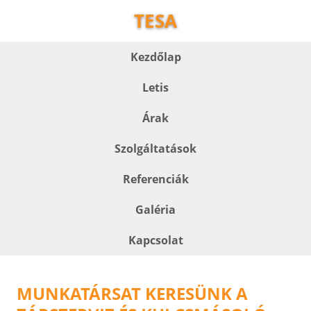
TESA
Kezdőlap
Letis
Árak
Szolgáltatások
Referenciák
Galéria
Kapcsolat
MUNKATÁRSAT KERESÜNK A