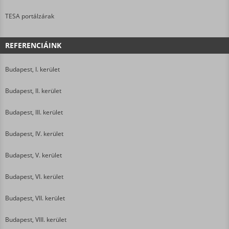
TESA portálzárak
REFERENCIÁINK
Budapest, I. kerület
Budapest, II. kerület
Budapest, III. kerület
Budapest, IV. kerület
Budapest, V. kerület
Budapest, VI. kerület
Budapest, VII. kerület
Budapest, VIII. kerület