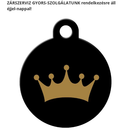
ZÁRSZERVIZ GYORS-SZOLGÁLATUNK rendelkezésre áll
éjjel-nappal!