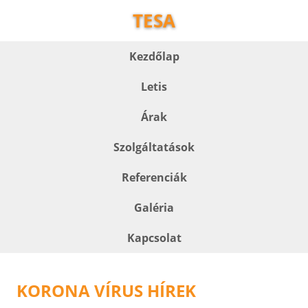
TESA
Kezdőlap
Letis
Árak
Szolgáltatások
Referenciák
Galéria
Kapcsolat
KORONA VÍRUS HÍREK