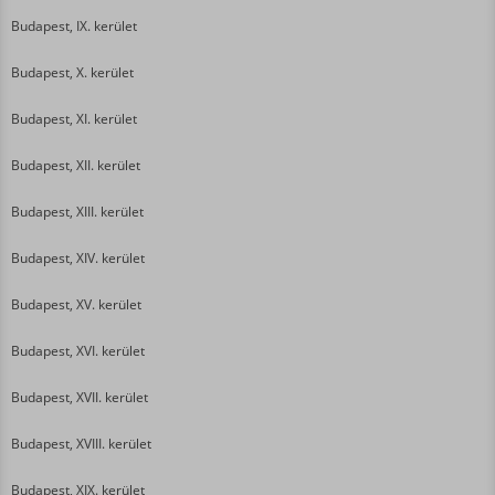
Budapest, IX. kerület
Budapest, X. kerület
Budapest, XI. kerület
Budapest, XII. kerület
Budapest, XIII. kerület
Budapest, XIV. kerület
Budapest, XV. kerület
Budapest, XVI. kerület
Budapest, XVII. kerület
Budapest, XVIII. kerület
Budapest, XIX. kerület