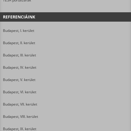
TESA portálzárak
REFERENCIÁINK
Budapest, I. kerület
Budapest, II. kerület
Budapest, III. kerület
Budapest, IV. kerület
Budapest, V. kerület
Budapest, VI. kerület
Budapest, VII. kerület
Budapest, VIII. kerület
Budapest, IX. kerület