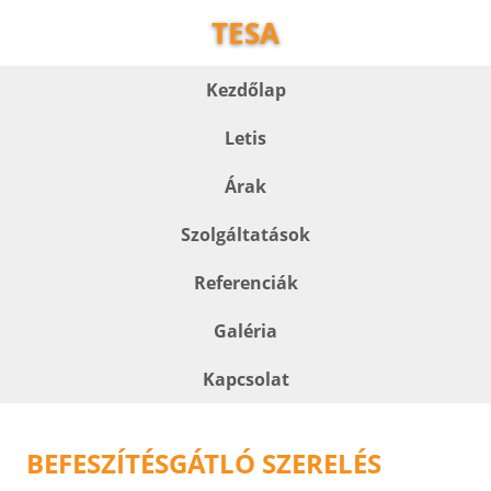
TESA
Kezdőlap
Letis
Árak
Szolgáltatások
Referenciák
Galéria
Kapcsolat
BEFESZÍTÉSGÁTLÓ SZERELÉS