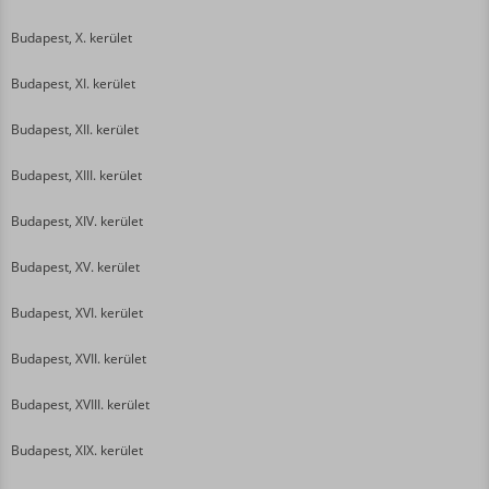
Budapest, X. kerület
Budapest, XI. kerület
Budapest, XII. kerület
Budapest, XIII. kerület
Budapest, XIV. kerület
Budapest, XV. kerület
Budapest, XVI. kerület
Budapest, XVII. kerület
Budapest, XVIII. kerület
Budapest, XIX. kerület