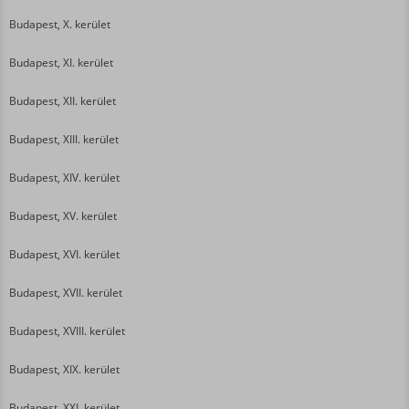
Budapest, X. kerület
Budapest, XI. kerület
Budapest, XII. kerület
Budapest, XIII. kerület
Budapest, XIV. kerület
Budapest, XV. kerület
Budapest, XVI. kerület
Budapest, XVII. kerület
Budapest, XVIII. kerület
Budapest, XIX. kerület
Budapest, XXI. kerület