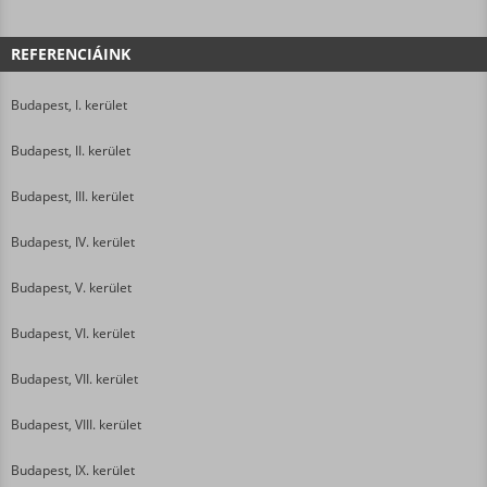
REFERENCIÁINK
Budapest, I. kerület
Budapest, II. kerület
Budapest, III. kerület
Budapest, IV. kerület
Budapest, V. kerület
Budapest, VI. kerület
Budapest, VII. kerület
Budapest, VIII. kerület
Budapest, IX. kerület