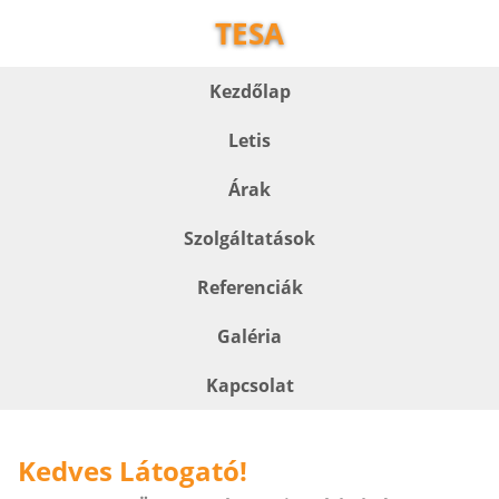
TESA
Kezdőlap
Letis
Árak
Szolgáltatások
Referenciák
Galéria
Kapcsolat
Kedves Látogató!