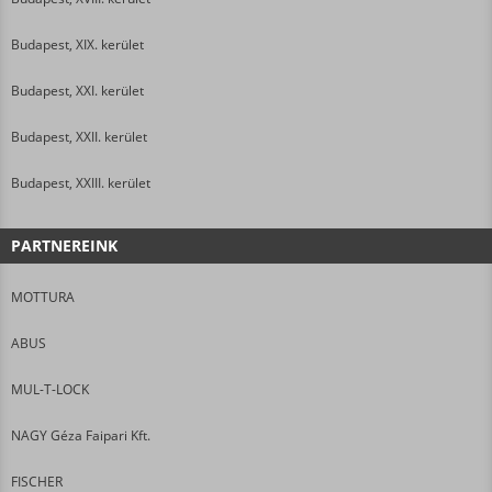
Budapest, XIX. kerület
Budapest, XXI. kerület
Budapest, XXII. kerület
Budapest, XXIII. kerület
PARTNEREINK
MOTTURA
ABUS
MUL-T-LOCK
NAGY Géza Faipari Kft.
FISCHER