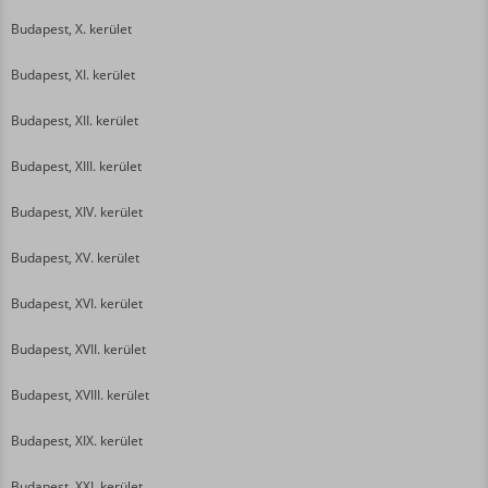
Budapest, X. kerület
Budapest, XI. kerület
Budapest, XII. kerület
Budapest, XIII. kerület
Budapest, XIV. kerület
Budapest, XV. kerület
Budapest, XVI. kerület
Budapest, XVII. kerület
Budapest, XVIII. kerület
Budapest, XIX. kerület
Budapest, XXI. kerület