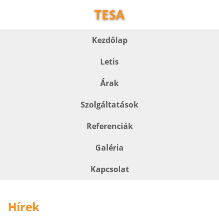
TESA
Kezdőlap
Letis
Árak
Szolgáltatások
Referenciák
Galéria
Kapcsolat
Hírek