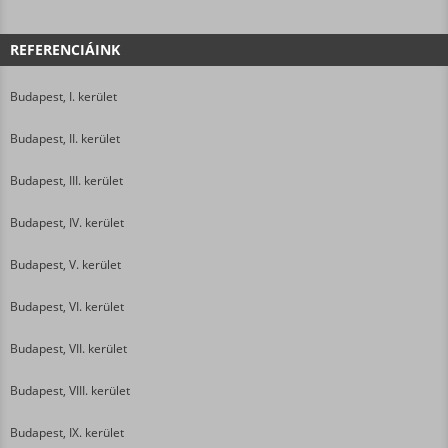
REFERENCIÁINK
Budapest, I. kerület
Budapest, II. kerület
Budapest, III. kerület
Budapest, IV. kerület
Budapest, V. kerület
Budapest, VI. kerület
Budapest, VII. kerület
Budapest, VIII. kerület
Budapest, IX. kerület