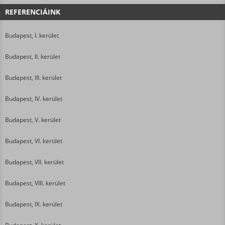
REFERENCIÁINK
Budapest, I. kerület
Budapest, II. kerület
Budapest, III. kerület
Budapest, IV. kerület
Budapest, V. kerület
Budapest, VI. kerület
Budapest, VII. kerület
Budapest, VIII. kerület
Budapest, IX. kerület