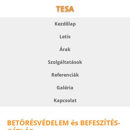
TESA
Kezdőlap
Letis
Árak
Szolgáltatások
Referenciák
Galéria
Kapcsolat
BETÖRÉSVÉDELEM és BEFESZÍTÉS-