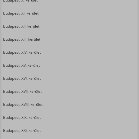
Budapest, X. kerület
Budapest, XI. kerület
Budapest, XII. kerület
Budapest, XIII. kerület
Budapest, XIV. kerület
Budapest, XV. kerület
Budapest, XVI. kerület
Budapest, XVII. kerület
Budapest, XVIII. kerület
Budapest, XIX. kerület
Budapest, XXI. kerület