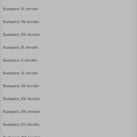
Budapest, VI. kerület
Budapest, VII. kerület
Budapest, VIII. kerület
Budapest, IX. kerület
Budapest, X. kerület
Budapest, XI. kerület
Budapest, XII. kerület
Budapest, XIII. kerület
Budapest, XIV. kerület
Budapest, XV. kerület