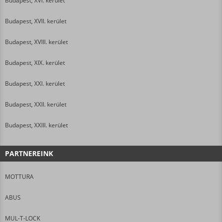
Budapest, XVI. kerület
Budapest, XVII. kerület
Budapest, XVIII. kerület
Budapest, XIX. kerület
Budapest, XXI. kerület
Budapest, XXII. kerület
Budapest, XXIII. kerület
PARTNEREINK
MOTTURA
ABUS
MUL-T-LOCK