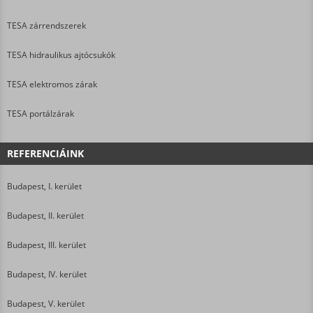
TESA zárrendszerek
TESA hidraulikus ajtócsukók
TESA elektromos zárak
TESA portálzárak
REFERENCIÁINK
Budapest, I. kerület
Budapest, II. kerület
Budapest, III. kerület
Budapest, IV. kerület
Budapest, V. kerület