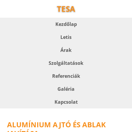
TESA
Kezdőlap
Letis
Árak
Szolgáltatások
Referenciák
Galéria
Kapcsolat
ALUMÍNIUM AJTÓ ÉS ABLAK